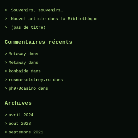
Souvenirs, souvenirs…
Nouvel article dans la Bibliothèque
(pas de titre)
Commentaires récents
Metaway
dans
Metaway
dans
konbaide
dans
rusmarketstroy.ru
dans
ph978casino
dans
Archives
avril 2024
août 2023
septembre 2021