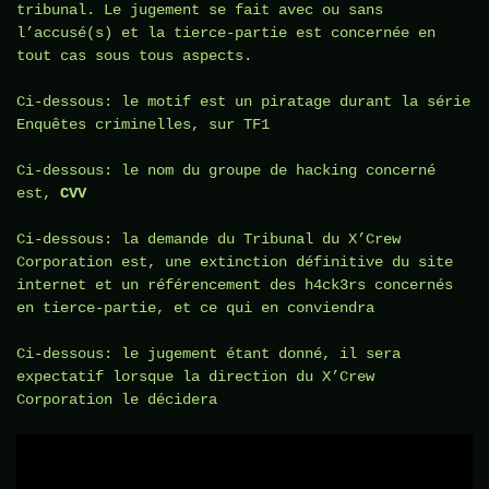
tribunal. Le jugement se fait avec ou sans
l’accusé(s) et la tierce-partie est concernée en
tout cas sous tous aspects.
Ci-dessous: le motif est un piratage durant la série
Enquêtes criminelles, sur TF1
Ci-dessous: le nom du groupe de hacking concerné
est,
CVV
Ci-dessous: la demande du Tribunal du X’Crew
Corporation est, une extinction définitive du site
internet et un référencement des h4ck3rs concernés
en tierce-partie, et ce qui en conviendra
Ci-dessous: le jugement étant donné, il sera
expectatif lorsque la direction du X’Crew
Corporation le décidera