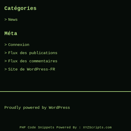
Catégories
News
Méta
Connexion
Flux des publications
Flux des commentaires
Site de WordPress-FR
Proudly powered by WordPress
PHP Code Snippets
Powered By :
XYZScripts.com