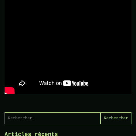
Rechercher :
Articles récents