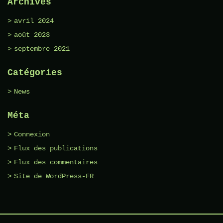
Archives
avril 2024
août 2023
septembre 2021
Catégories
News
Méta
Connexion
Flux des publications
Flux des commentaires
Site de WordPress-FR