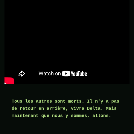
Tous les autres sont morts. Il n'y a pas 
de retour en arrière, vivra Delta. Mais 
maintenant que nous y sommes, allons.