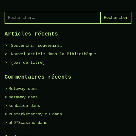
Rechercher :
Articles récents
Souvenirs, souvenirs…
Nouvel article dans la Bibliothèque
(pas de titre)
Commentaires récents
Metaway
dans
Metaway
dans
konbaide
dans
rusmarketstroy.ru
dans
ph978casino
dans