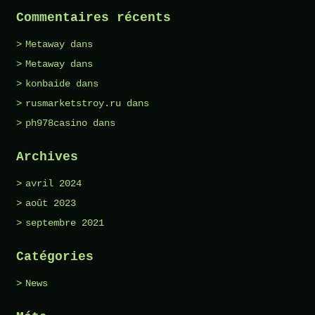
Commentaires récents
Metaway
dans
Metaway
dans
konbaide
dans
rusmarketstroy.ru
dans
ph978casino
dans
Archives
avril 2024
août 2023
septembre 2021
Catégories
News